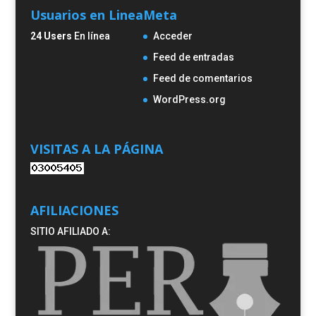
Usuarios en Linea
Meta
24 Users
En línea
Acceder
Feed de entradas
Feed de comentarios
WordPress.org
VISITAS A LA PÁGINA
AFILIACIONES
SITIO AFILIADO A: