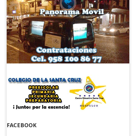
FACEBOOK