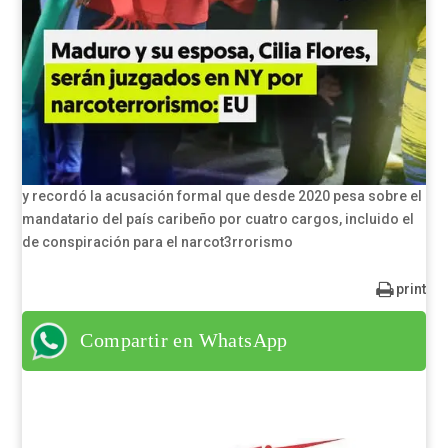
y recordó la acusación formal que desde 2020 pesa sobre el
mandatario del país caribeño por cuatro cargos, incluido el
de conspiración para el narcot3rrorismo
print
Compartir en WhatsApp