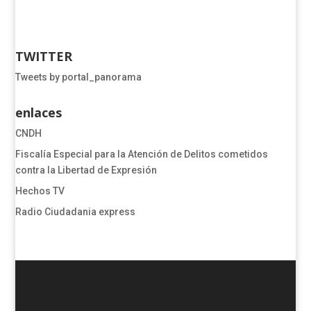
TWITTER
Tweets by portal_panorama
enlaces
CNDH
​​​​​​​​​​​​Fiscalía Especial para la Atención de Delitos cometidos
contra la Libertad de Expresión​
Hechos TV
Radio Ciudadania express