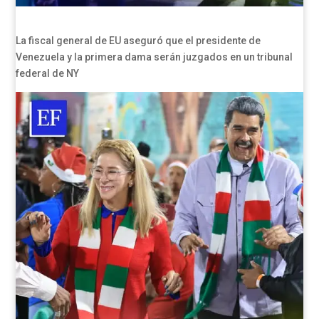
La fiscal general de EU aseguró que el presidente de
Venezuela y la primera dama serán juzgados en un tribunal
federal de NY