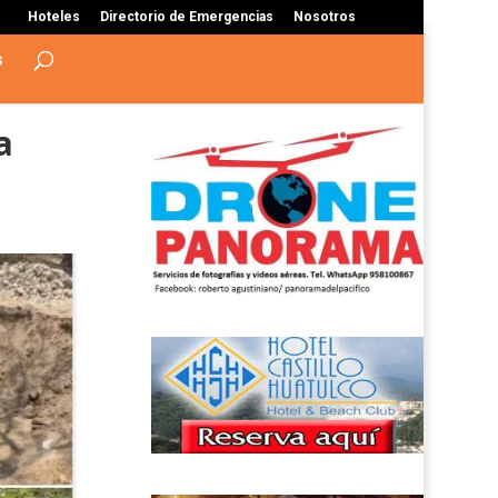
Hoteles
Directorio de Emergencias
Nosotros
s
a