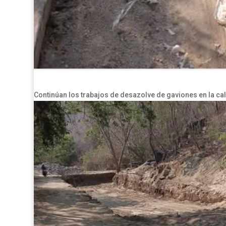
Continúan los trabajos de desazolve de gaviones en la cal