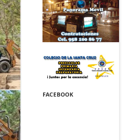
FACEBOOK