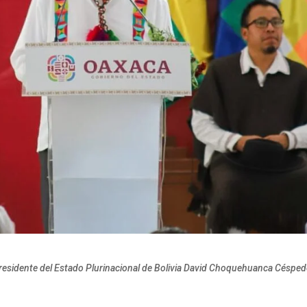
residente del Estado Plurinacional de Bolivia David Choquehuanca Céspe