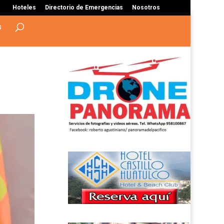
Hoteles
Directorio de Emergencias
Nosotros
s