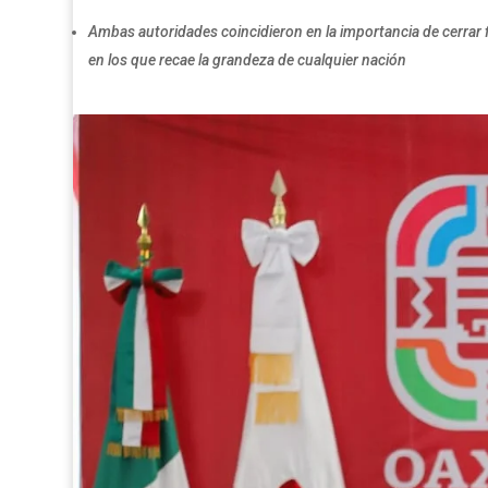
Ambas autoridades coincidieron en la importancia de cerrar f
en los que recae la grandeza de cualquier nación