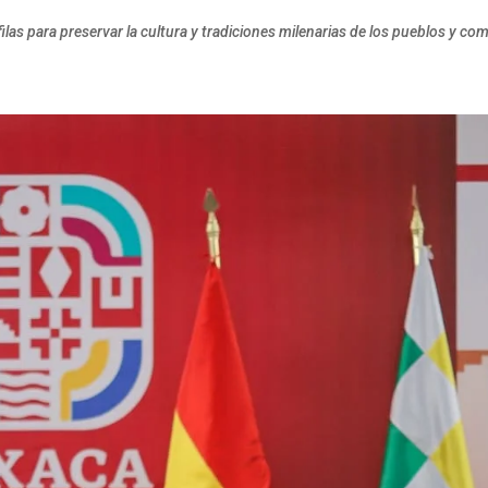
ilas para preservar la cultura y tradiciones milenarias de los pueblos y co