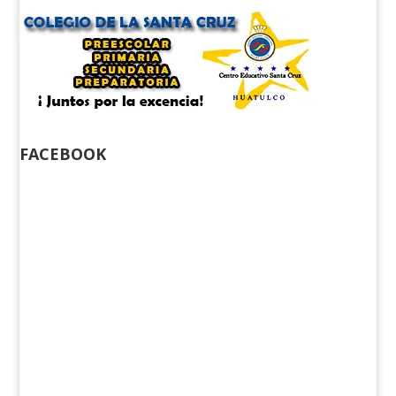
FACEBOOK