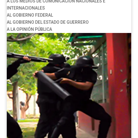
A LOS MEDIOS DE COMUNICACIÓN NACIONALES E
INTERNACIONALES
AL GOBIERNO FEDERAL
AL GOBIERNO DEL ESTADO DE GUERRERO
A LA OPINIÓN PÚBLICA