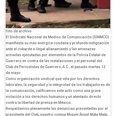
foto de archivo
El Sindicato Nacional de Medios de Comunicación (SINMCO)
manifiesta su más enérgica condena y profunda indignación
ante el cobarde e ilegal allanamiento y las amenazas
armadas ejecutadas por elementos de la Policía Estatal de
Guerrero en contra de las instalaciones y el personal del
Club de Periodistas de Guerrero, A.C., el pasado martes 12
de mayo.
Como organización sindical que vela por los derechos
laborales, la seguridad y la integridad de los trabajadores de
la comunicación, calificamos este acto como una grave
violación a los derechos humanos y un atentado directo
contra la libertad de prensa en México.
Respaldamos plenamente las denuncias presentadas por el
presidente del Club, nuestro colega Miguel Ángel Mata Mata,