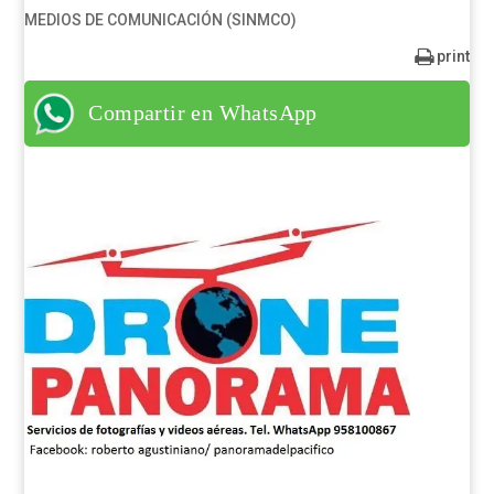
MEDIOS DE COMUNICACIÓN (SINMCO)
print
Compartir en WhatsApp