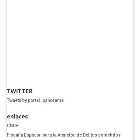
TWITTER
Tweets by portal_panorama
enlaces
CNDH
​​​​​​​​​​​​Fiscalía Especial para la Atención de Delitos cometidos