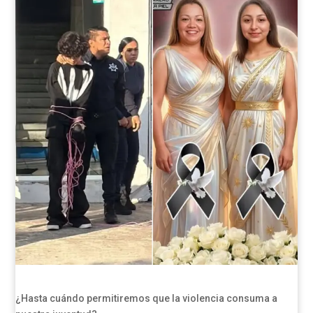
¿Hasta cuándo permitiremos que la violencia consuma a