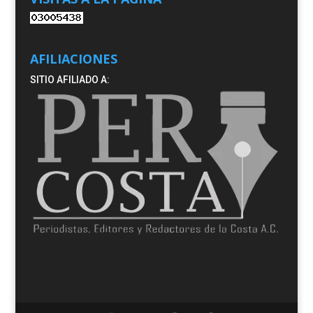
AFILIACIONES
SITIO AFILIADO A: