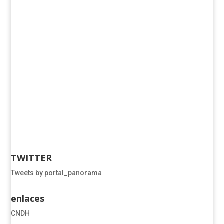
TWITTER
Tweets by portal_panorama
enlaces
CNDH