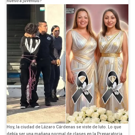
nuestra juventud?
Hoy, la ciudad de Lázaro Cárdenas se viste de luto. Lo que
debía ser una mañana normal de clases en la Preparatoria