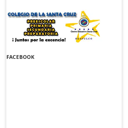
FACEBOOK