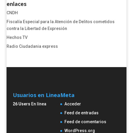
enlaces
CNDH
​​​​​​​​​​​​Fiscalía Especial para la Atención de Delitos cometidos
contra la Libertad de Expresión​
Hechos TV
Radio Ciudadania express
Usuarios en Linea
Meta
26 Users
En línea
Acceder
Feed de entradas
Feed de comentarios
WordPress.org