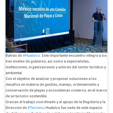
Bahías de
#Huatulco
. Este importante encuentro integra a los
tres niveles de gobierno, así como a especialistas,
instituciones, organizaciones y actores del sector turístico y
ambiental.
Con el objetivo de analizar y proponer soluciones a los
desafíos en materia de gestión, manejo, ordenamiento y
conservación de playas y ecosistemas costeros, en el marco
de un turismo sostenible.
Gracias al trabajo coordinado y al apoyo de la Regiduría y la
Dirección de
#Turismo
, Huatulco fue sede de este espacio