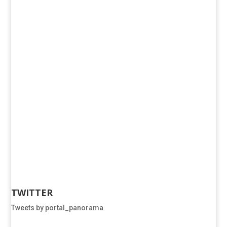
TWITTER
Tweets by portal_panorama