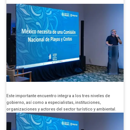
Este importante encuentro integra a los tres niveles de
gobierno, así como a especialistas, instituciones,
organizaciones y actores del sector turístico y ambiental.