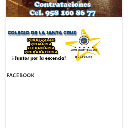
FACEBOOK