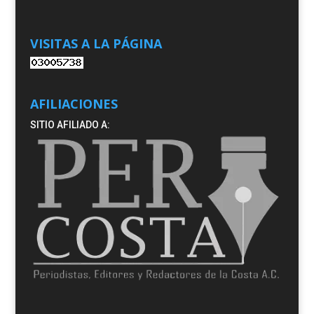
VISITAS A LA PÁGINA
AFILIACIONES
SITIO AFILIADO A: