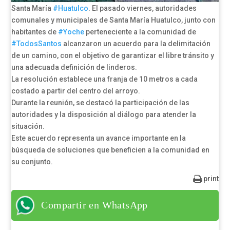
Santa María
#Huatulco
. El pasado viernes, autoridades
comunales y municipales de Santa María Huatulco, junto con
habitantes de
#Yoche
perteneciente a la comunidad de
#TodosSantos
alcanzaron un acuerdo para la delimitación
de un camino, con el objetivo de garantizar el libre tránsito y
una adecuada definición de linderos.
La resolución establece una franja de 10 metros a cada
costado a partir del centro del arroyo.
Durante la reunión, se destacó la participación de las
autoridades y la disposición al diálogo para atender la
situación.
Este acuerdo representa un avance importante en la
búsqueda de soluciones que beneficien a la comunidad en
su conjunto.
print
Compartir en WhatsApp