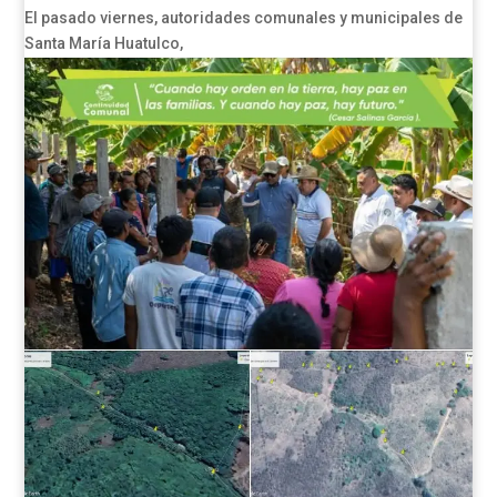
El pasado viernes, autoridades comunales y municipales de
Santa María Huatulco,