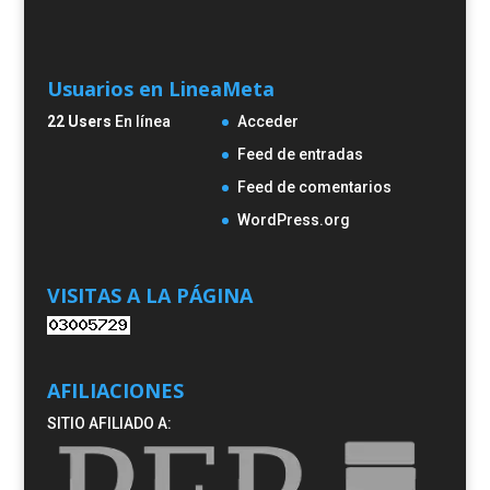
Usuarios en Linea
Meta
22 Users
En línea
Acceder
Feed de entradas
Feed de comentarios
WordPress.org
VISITAS A LA PÁGINA
AFILIACIONES
SITIO AFILIADO A: