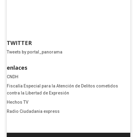
TWITTER
Tweets by portal_panorama
enlaces
CNDH
​​​​​​​​​​​​Fiscalía Especial para la Atención de Delitos cometidos
contra la Libertad de Expresión​
Hechos TV
Radio Ciudadania express