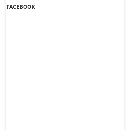
FACEBOOK