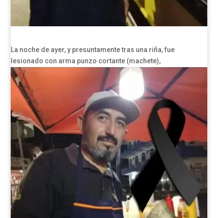
La noche de ayer, y presuntamente tras una riña, fue
lesionado con arma punzo cortante (machete),