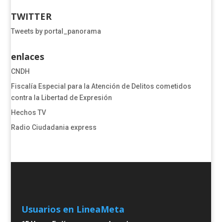
TWITTER
Tweets by portal_panorama
enlaces
CNDH
​​​​​​​​​​​​Fiscalía Especial para la Atención de Delitos cometidos
contra la Libertad de Expresión​
Hechos TV
Radio Ciudadania express
Usuarios en Linea
Meta