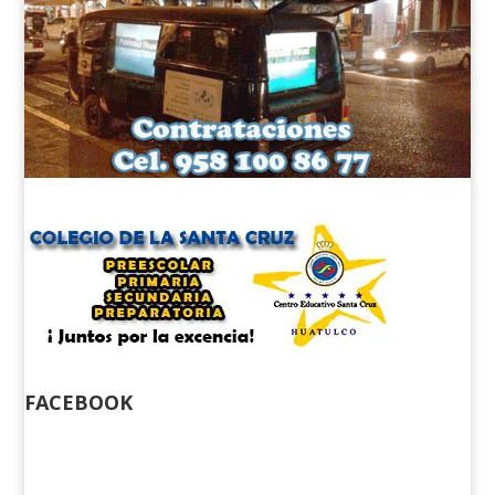
FACEBOOK