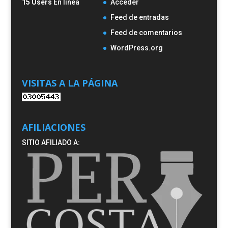
15 Users
En línea
Acceder
Feed de entradas
Feed de comentarios
WordPress.org
VISITAS A LA PÁGINA
AFILIACIONES
SITIO AFILIADO A: