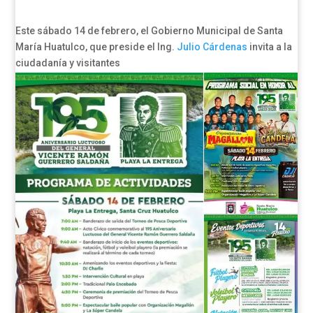
Este sábado 14 de febrero, el Gobierno Municipal de Santa
María Huatulco, que preside el Ing.
Julio Cárdenas
invita a la
ciudadanía y visitantes