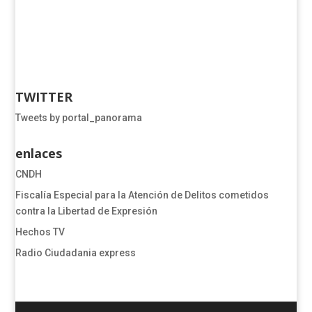
TWITTER
Tweets by portal_panorama
enlaces
CNDH
​​​​​​​​​​​​Fiscalía Especial para la Atención de Delitos cometidos
contra la Libertad de Expresión​
Hechos TV
Radio Ciudadania express