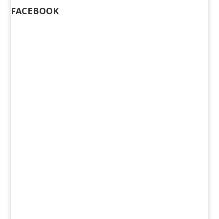
FACEBOOK