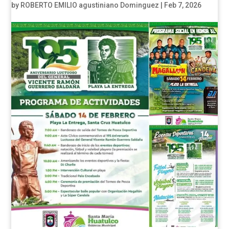
by
ROBERTO EMILIO agustiniano Dominguez
|
Feb 7, 2026