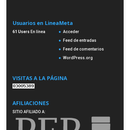
Usuarios en Linea
Meta
61 Users
En línea
Acceder
Feed de entradas
Feed de comentarios
WordPress.org
VISITAS A LA PÁGINA
AFILIACIONES
SITIO AFILIADO A: