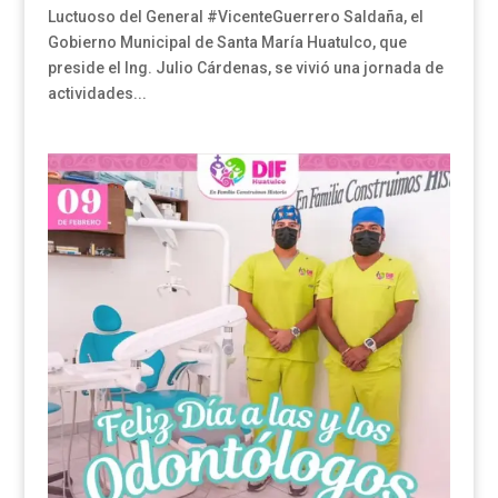
Luctuoso del General #VicenteGuerrero Saldaña, el
Gobierno Municipal de Santa María Huatulco, que
preside el Ing. Julio Cárdenas, se vivió una jornada de
actividades...