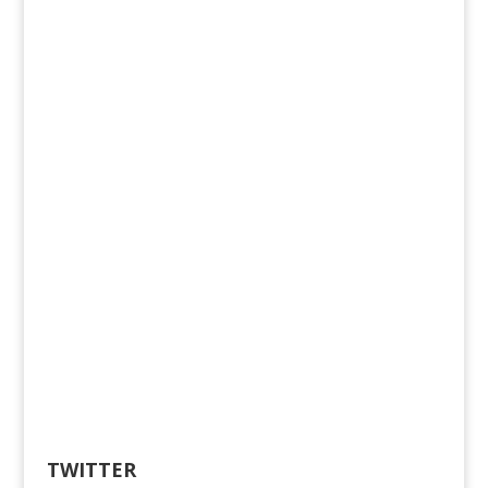
TWITTER