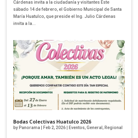
Cárdenas invita a la ciudadanía y visitantes Este
sábado 14 de febrero, el Gobierno Municipal de Santa
María Huatulco, que preside el Ing. Julio Cárdenas
invita a la...
Bodas Colectivas Huatulco 2026
by
Panorama
|
Feb 2, 2026
|
Eventos
,
General
,
Regional