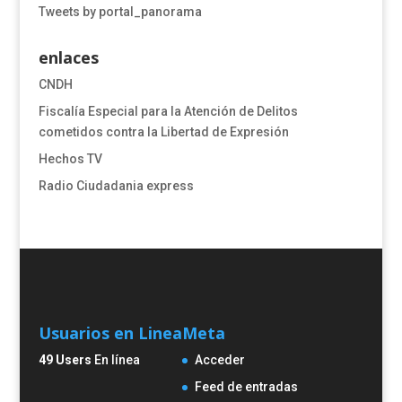
Tweets by portal_panorama
enlaces
CNDH
​​​​​​​​​​​​Fiscalía Especial para la Atención de Delitos
cometidos contra la Libertad de Expresión​
Hechos TV
Radio Ciudadania express
Usuarios en Linea
Meta
49 Users
En línea
Acceder
Feed de entradas