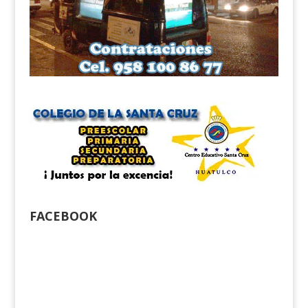
FACEBOOK