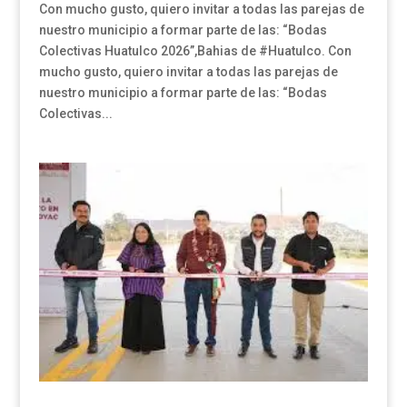
Con mucho gusto, quiero invitar a todas las parejas de
nuestro municipio a formar parte de las: “Bodas
Colectivas Huatulco 2026”,Bahias de #Huatulco. Con
mucho gusto, quiero invitar a todas las parejas de
nuestro municipio a formar parte de las: “Bodas
Colectivas...