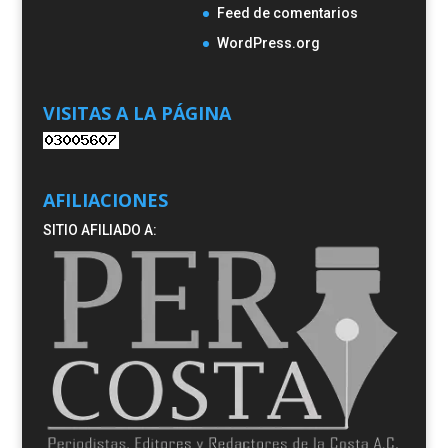
Feed de comentarios
WordPress.org
VISITAS A LA PÁGINA
AFILIACIONES
SITIO AFILIADO A: