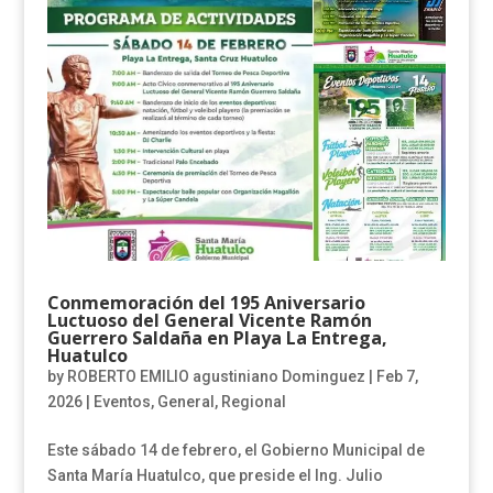
Conmemoración del 195 Aniversario
Luctuoso del General Vicente Ramón
Guerrero Saldaña en Playa La Entrega,
Huatulco
by
ROBERTO EMILIO agustiniano Dominguez
|
Feb 7,
2026
|
Eventos
,
General
,
Regional
Este sábado 14 de febrero, el Gobierno Municipal de
Santa María Huatulco, que preside el Ing. Julio