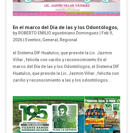
En el marco del Día de las y los Odontólogos,
by
ROBERTO EMILIO agustiniano Dominguez
|
Feb 9,
2026
|
Eventos
,
General
,
Regional
el Sistema DIF Huatulco, que preside la Lic. Jazmin
Villar , felicita con cariño y reconocimiento En el
marco del Día de las y los Odontólogos, el Sistema DIF
Huatulco, que preside la Lic. Jazmin Villar , felicita con
cariño y reconocimiento a las y los odontólogos...